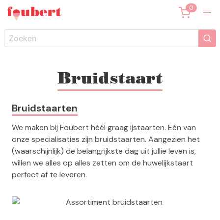
Bruidstaart
Bruidstaarten
We maken bij Foubert héél graag ijstaarten. Eén van
onze specialisaties zijn bruidstaarten. Aangezien het
(waarschijnlijk) de belangrijkste dag uit jullie leven is,
willen we alles op alles zetten om de huwelijkstaart
perfect af te leveren.