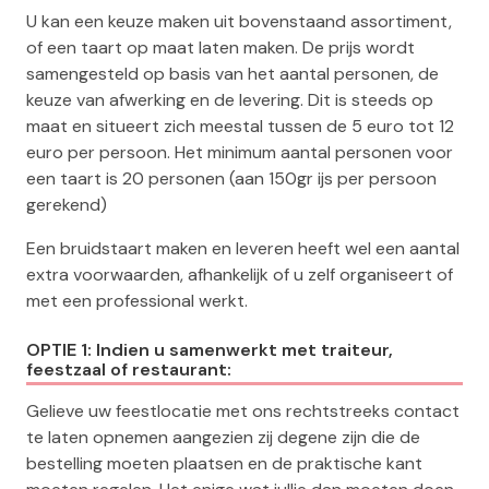
U kan een keuze maken uit bovenstaand assortiment,
of een taart op maat laten maken. De prijs wordt
samengesteld op basis van het aantal personen, de
keuze van afwerking en de levering. Dit is steeds op
maat en situeert zich meestal tussen de 5 euro tot 12
euro per persoon. Het minimum aantal personen voor
een taart is 20 personen (aan 150gr ijs per persoon
gerekend)
Een bruidstaart maken en leveren heeft wel een aantal
extra voorwaarden, afhankelijk of u zelf organiseert of
met een professional werkt.
OPTIE 1: Indien u samenwerkt met traiteur,
feestzaal of restaurant:
Gelieve uw feestlocatie met ons rechtstreeks contact
te laten opnemen aangezien zij degene zijn die de
bestelling moeten plaatsen en de praktische kant