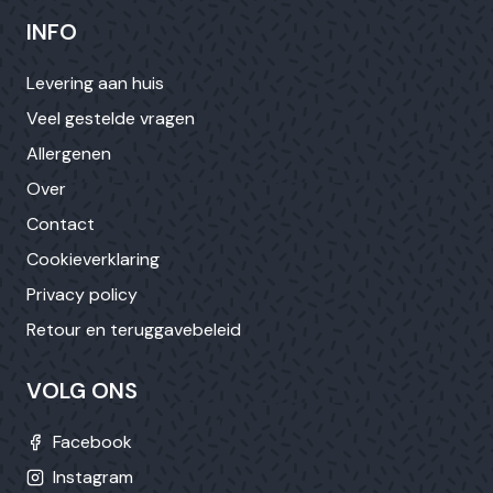
INFO
Levering aan huis
Veel gestelde vragen
Allergenen
Over
Contact
Cookieverklaring
Privacy policy
Retour en teruggavebeleid
VOLG ONS
Facebook
Instagram