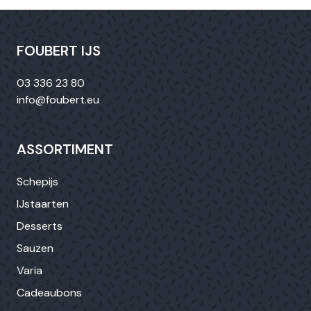
FOUBERT IJS
03 336 23 80
info@foubert.eu
ASSORTIMENT
Schepijs
IJstaarten
Desserts
Sauzen
Varia
Cadeaubons