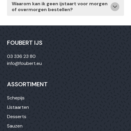
Waarom kan ik geen ijstaart voor morgen
of overmorgen bestellen?
FOUBERT IJS
03 336 23 80
info@foubert.eu
ASSORTIMENT
Schepijs
IJstaarten
Desserts
Sauzen