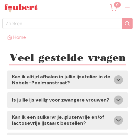
Home
Veel gestelde vragen
Kan ik altijd afhalen in jullie ijsatelier in de
Nobels-Peelmanstraat?
Is jullie ijs veilig voor zwangere vrouwen?
Kan ik een suikervrije, glutenvrije en/of
lactosevrije ijstaart bestellen?