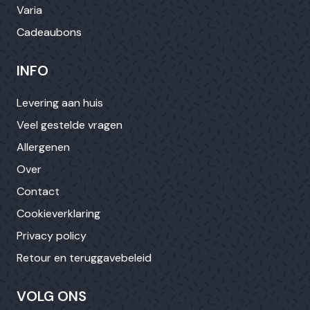
Varia
Cadeaubons
INFO
Levering aan huis
Veel gestelde vragen
Allergenen
Over
Contact
Cookieverklaring
Privacy policy
Retour en teruggavebeleid
VOLG ONS