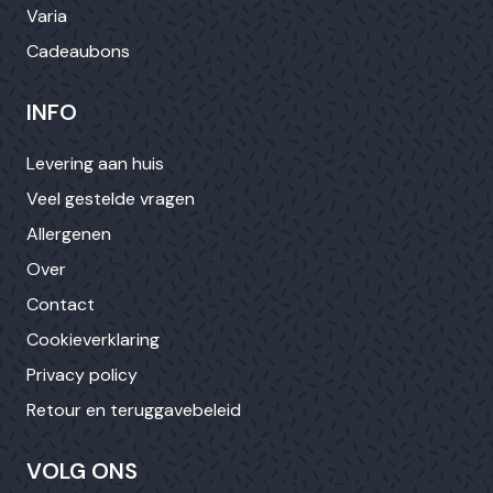
Varia
Cadeaubons
INFO
Levering aan huis
Veel gestelde vragen
Allergenen
Over
Contact
Cookieverklaring
Privacy policy
Retour en teruggavebeleid
VOLG ONS