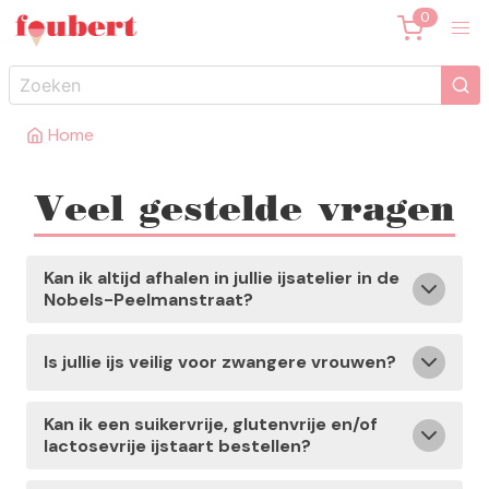
Home
Veel gestelde vragen
Kan ik altijd afhalen in jullie ijsatelier in de
Nobels-Peelmanstraat?
Is jullie ijs veilig voor zwangere vrouwen?
Kan ik een suikervrije, glutenvrije en/of
lactosevrije ijstaart bestellen?