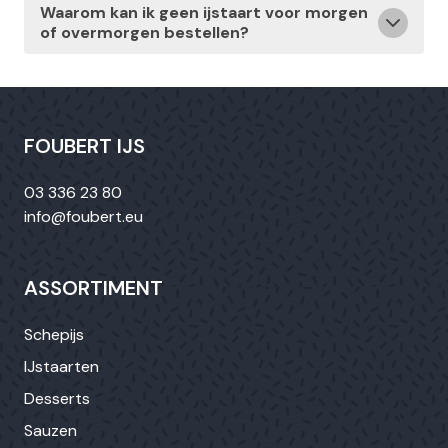
Waarom kan ik geen ijstaart voor morgen
of overmorgen bestellen?
FOUBERT IJS
03 336 23 80
info@foubert.eu
ASSORTIMENT
Schepijs
IJstaarten
Desserts
Sauzen