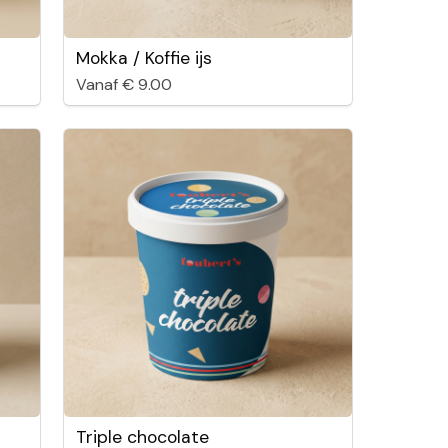
Mokka / Koffie ijs
Vanaf € 9.00
Triple chocolate