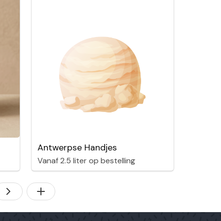
Antwerpse Handjes
Vanaf 2.5 liter op bestelling