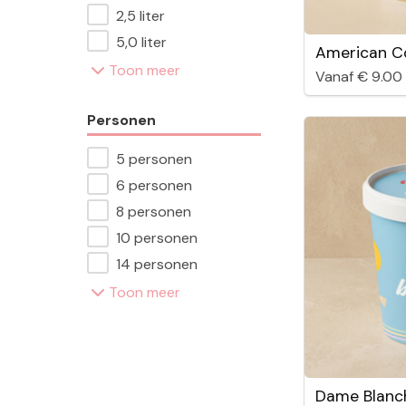
2,5 liter
5,0 liter
American Co
Toon meer
Vanaf € 9.00
Personen
5 personen
6 personen
8 personen
10 personen
14 personen
Toon meer
Dame Blanc