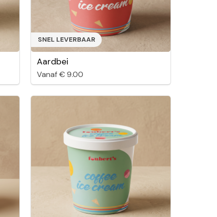
SNEL LEVERBAAR
Aardbei
Vanaf € 9.00