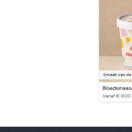
Smaak van de
Bloedsinaas
Vanaf € 9.00